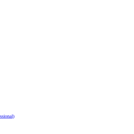
ssional)