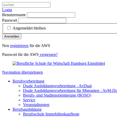
Login
Benutzername
Passwort
Angemeldet bleiben
Anmelden
Neu
registrieren
für die AWS
Passwort für die AWS
vergessen?
Navigation überspringen
Berufsvorbereitung
Duale Ausbildungsvorbereitung - AvDual
Duale Ausbildungsvorbereitung für Migranten - AvM-Du
Berufs- und Studienorientierung (BOSO)
Service
Veranstaltungen
Berufsausbildung
Berufsschule Immobilienkaufleute