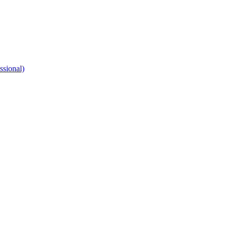
ssional)