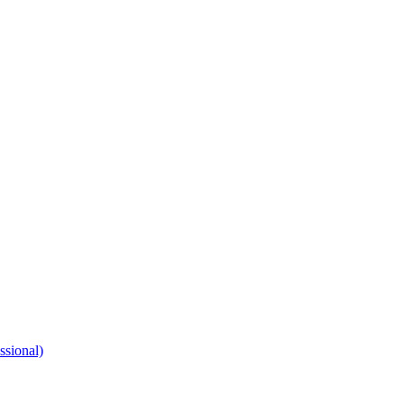
ssional)