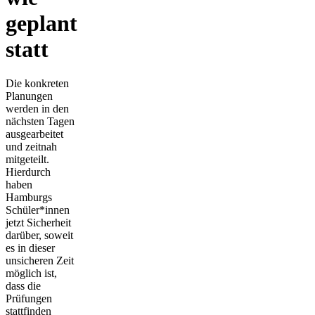
geplant
statt
Die konkreten
Planungen
werden in den
nächsten Tagen
ausgearbeitet
und zeitnah
mitgeteilt.
Hierdurch
haben
Hamburgs
Schüler*innen
jetzt Sicherheit
darüber, soweit
es in dieser
unsicheren Zeit
möglich ist,
dass die
Prüfungen
stattfinden