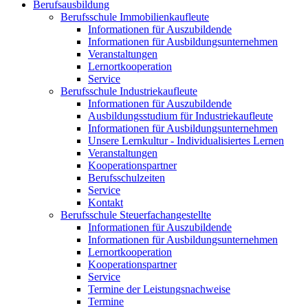
Berufsausbildung
Berufsschule Immobilienkaufleute
Informationen für Auszubildende
Informationen für Ausbildungsunternehmen
Veranstaltungen
Lernortkooperation
Service
Berufsschule Industriekaufleute
Informationen für Auszubildende
Ausbildungsstudium für Industriekaufleute
Informationen für Ausbildungsunternehmen
Unsere Lernkultur - Individualisiertes Lernen
Veranstaltungen
Kooperationspartner
Berufsschulzeiten
Service
Kontakt
Berufsschule Steuerfachangestellte
Informationen für Auszubildende
Informationen für Ausbildungsunternehmen
Lernortkooperation
Kooperationspartner
Service
Termine der Leistungsnachweise
Termine