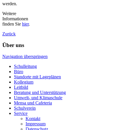
werden.
Weitere
Informationen
finden Sie
hier
.
Zurück
Über uns
Navigation überspringen
Schulleitung
Büro
Standorte mit Lageplänen
Kollegium
Leitbild
Beratung und Unterstützung
Umwelt- und Klimaschule
Mensa und Cafeteria
Schulverein
Service
Kontakt
Impressum
Datenschutz