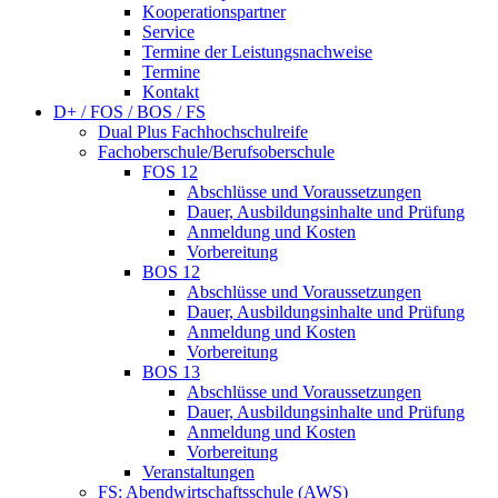
Kooperationspartner
Service
Termine der Leistungsnachweise
Termine
Kontakt
D+ / FOS / BOS / FS
Dual Plus Fachhochschulreife
Fachoberschule/Berufsoberschule
FOS 12
Abschlüsse und Voraussetzungen
Dauer, Ausbildungsinhalte und Prüfung
Anmeldung und Kosten
Vorbereitung
BOS 12
Abschlüsse und Voraussetzungen
Dauer, Ausbildungsinhalte und Prüfung
Anmeldung und Kosten
Vorbereitung
BOS 13
Abschlüsse und Voraussetzungen
Dauer, Ausbildungsinhalte und Prüfung
Anmeldung und Kosten
Vorbereitung
Veranstaltungen
FS: Abendwirtschaftsschule (AWS)