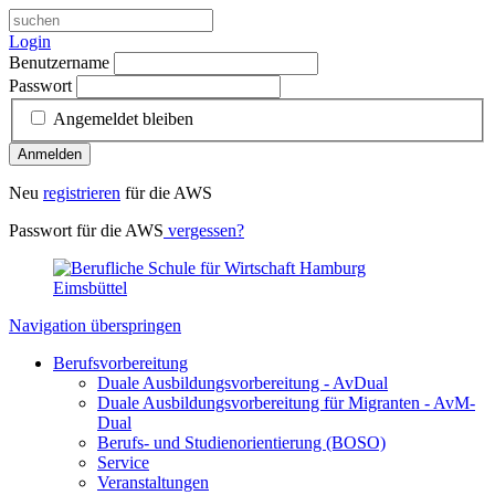
Login
Benutzername
Passwort
Angemeldet bleiben
Anmelden
Neu
registrieren
für die AWS
Passwort für die AWS
vergessen?
Navigation überspringen
Berufsvorbereitung
Duale Ausbildungsvorbereitung - AvDual
Duale Ausbildungsvorbereitung für Migranten - AvM-
Dual
Berufs- und Studienorientierung (BOSO)
Service
Veranstaltungen