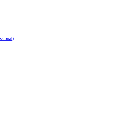
ssional)