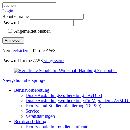
Login
Benutzername
Passwort
Angemeldet bleiben
Anmelden
Neu
registrieren
für die AWS
Passwort für die AWS
vergessen?
Navigation überspringen
Berufsvorbereitung
Duale Ausbildungsvorbereitung - AvDual
Duale Ausbildungsvorbereitung für Migranten - AvM-Du
Berufs- und Studienorientierung (BOSO)
Service
Veranstaltungen
Berufsausbildung
Berufsschule Immobilienkaufleute