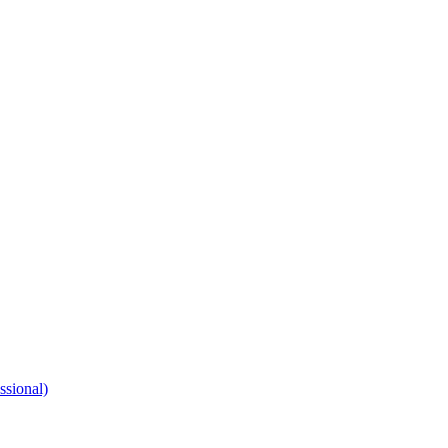
ssional)