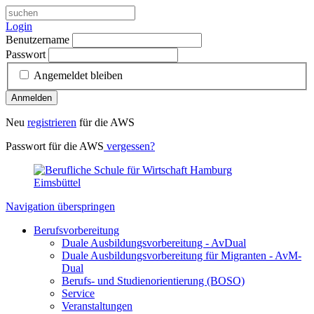
Login
Benutzername
Passwort
Angemeldet bleiben
Anmelden
Neu
registrieren
für die AWS
Passwort für die AWS
vergessen?
Navigation überspringen
Berufsvorbereitung
Duale Ausbildungsvorbereitung - AvDual
Duale Ausbildungsvorbereitung für Migranten - AvM-
Dual
Berufs- und Studienorientierung (BOSO)
Service
Veranstaltungen