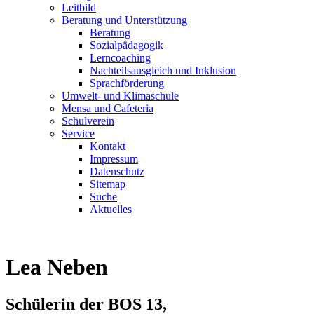
Leitbild
Beratung und Unterstützung
Beratung
Sozialpädagogik
Lerncoaching
Nachteilsausgleich und Inklusion
Sprachförderung
Umwelt- und Klimaschule
Mensa und Cafeteria
Schulverein
Service
Kontakt
Impressum
Datenschutz
Sitemap
Suche
Aktuelles
Lea Neben
Schülerin der BOS 13,