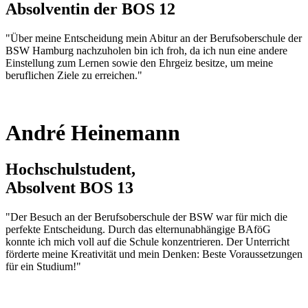
Absolventin der BOS 12
"Über meine Entscheidung mein Abitur an der Berufsoberschule der
BSW Hamburg nachzuholen bin ich froh, da ich nun eine andere
Einstellung zum Lernen sowie den Ehrgeiz besitze, um meine
beruflichen Ziele zu erreichen."
André Heinemann
Hochschulstudent,
Absolvent BOS 13
"Der Besuch an der Berufsoberschule der BSW war für mich die
perfekte Entscheidung. Durch das elternunabhängige BAföG
konnte ich mich voll auf die Schule konzentrieren. Der Unterricht
förderte meine Kreativität und mein Denken: Beste Voraussetzungen
für ein Studium!"