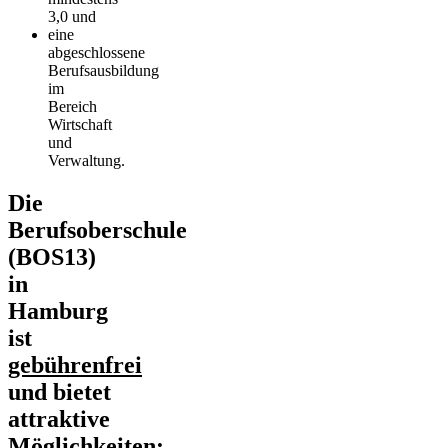
3,0 und
eine
abgeschlossene
Berufsausbildung
im
Bereich
Wirtschaft
und
Verwaltung.
Die
Berufsoberschule
(BOS13)
in
Hamburg
ist
gebührenfrei
und bietet
attraktive
Möglichkeiten: