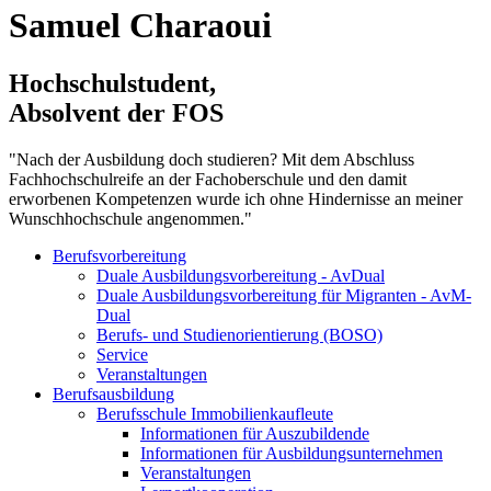
Samuel Charaoui
Hochschulstudent,
Absolvent der FOS
"Nach der Ausbildung doch studieren? Mit dem Abschluss
Fachhochschulreife an der Fachoberschule und den damit
erworbenen Kompetenzen wurde ich ohne Hindernisse an meiner
Wunschhochschule angenommen."
Berufsvorbereitung
Duale Ausbildungsvorbereitung - AvDual
Duale Ausbildungsvorbereitung für Migranten - AvM-
Dual
Berufs- und Studienorientierung (BOSO)
Service
Veranstaltungen
Berufsausbildung
Berufsschule Immobilienkaufleute
Informationen für Auszubildende
Informationen für Ausbildungsunternehmen
Veranstaltungen