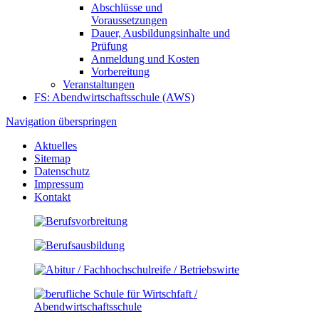
Abschlüsse und
Voraussetzungen
Dauer, Ausbildungsinhalte und
Prüfung
Anmeldung und Kosten
Vorbereitung
Veranstaltungen
FS: Abendwirtschaftsschule (AWS)
Navigation überspringen
Aktuelles
Sitemap
Datenschutz
Impressum
Kontakt