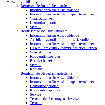
Berufsausbildung
Berufsschule Immobilienkaufleute
Informationen für Auszubildende
Informationen für Ausbildungsunternehmen
Veranstaltungen
Lernortkooperation
Service
Berufsschule Industriekaufleute
Informationen für Auszubildende
Ausbildungsstudium für Industriekaufleute
Informationen für Ausbildungsunternehmen
Unsere Lernkultur - Individualisiertes Lernen
Veranstaltungen
Kooperationspartner
Berufsschulzeiten
Service
Kontakt
Berufsschule Steuerfachangestellte
Informationen für Auszubildende
Informationen für Ausbildungsunternehmen
Lernortkooperation
Kooperationspartner
Service
Termine der Leistungsnachweise
Termine