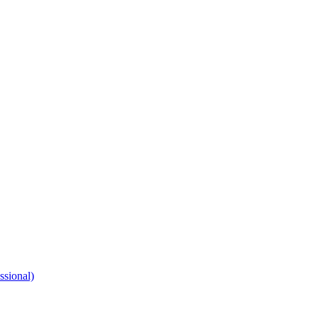
ssional)