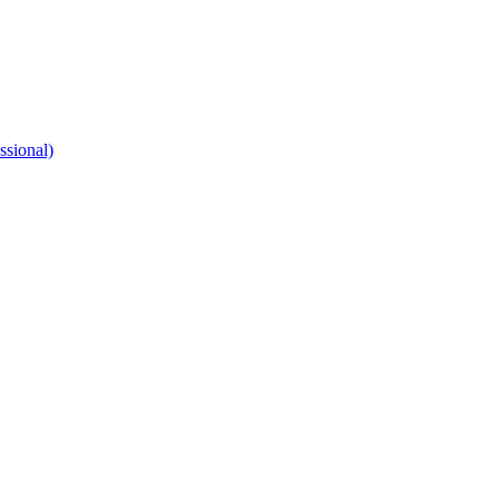
ssional)