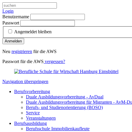
Login
Benutzername
Passwort
Angemeldet bleiben
Anmelden
Neu
registrieren
für die AWS
Passwort für die AWS
vergessen?
Navigation überspringen
Berufsvorbereitung
Duale Ausbildungsvorbereitung - AvDual
Duale Ausbildungsvorbereitung für Migranten - AvM-Du
Berufs- und Studienorientierung (BOSO)
Service
Veranstaltungen
Berufsausbildung
Berufsschule Immobilienkaufleute