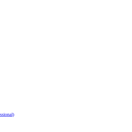
ssional)