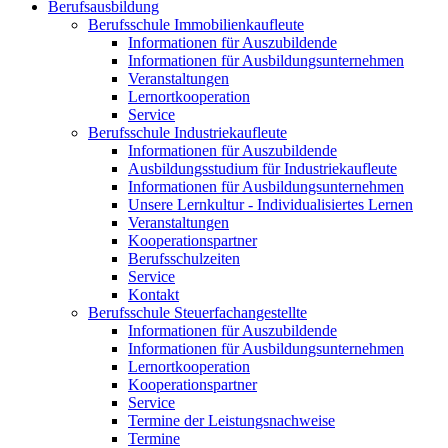
Berufsausbildung
Berufsschule Immobilienkaufleute
Informationen für Auszubildende
Informationen für Ausbildungsunternehmen
Veranstaltungen
Lernortkooperation
Service
Berufsschule Industriekaufleute
Informationen für Auszubildende
Ausbildungsstudium für Industriekaufleute
Informationen für Ausbildungsunternehmen
Unsere Lernkultur - Individualisiertes Lernen
Veranstaltungen
Kooperationspartner
Berufsschulzeiten
Service
Kontakt
Berufsschule Steuerfachangestellte
Informationen für Auszubildende
Informationen für Ausbildungsunternehmen
Lernortkooperation
Kooperationspartner
Service
Termine der Leistungsnachweise
Termine