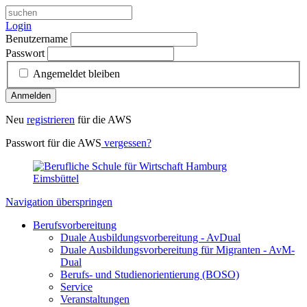
Login
Benutzername
Passwort
Angemeldet bleiben
Anmelden
Neu
registrieren
für die AWS
Passwort für die AWS
vergessen?
Navigation überspringen
Berufsvorbereitung
Duale Ausbildungsvorbereitung - AvDual
Duale Ausbildungsvorbereitung für Migranten - AvM-
Dual
Berufs- und Studienorientierung (BOSO)
Service
Veranstaltungen