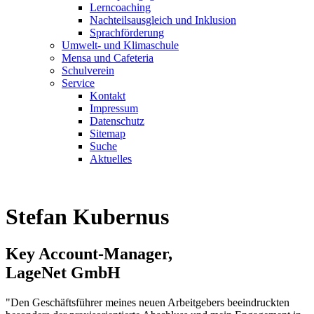
Lerncoaching
Nachteilsausgleich und Inklusion
Sprachförderung
Umwelt- und Klimaschule
Mensa und Cafeteria
Schulverein
Service
Kontakt
Impressum
Datenschutz
Sitemap
Suche
Aktuelles
Stefan Kubernus
Key Account-Manager,
LageNet GmbH
"Den Geschäftsführer meines neuen Arbeitgebers beeindruckten