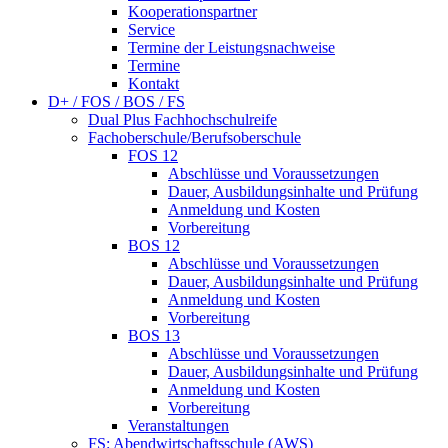
Kooperationspartner
Service
Termine der Leistungsnachweise
Termine
Kontakt
D+ / FOS / BOS / FS
Dual Plus Fachhochschulreife
Fachoberschule/Berufsoberschule
FOS 12
Abschlüsse und Voraussetzungen
Dauer, Ausbildungsinhalte und Prüfung
Anmeldung und Kosten
Vorbereitung
BOS 12
Abschlüsse und Voraussetzungen
Dauer, Ausbildungsinhalte und Prüfung
Anmeldung und Kosten
Vorbereitung
BOS 13
Abschlüsse und Voraussetzungen
Dauer, Ausbildungsinhalte und Prüfung
Anmeldung und Kosten
Vorbereitung
Veranstaltungen
FS: Abendwirtschaftsschule (AWS)